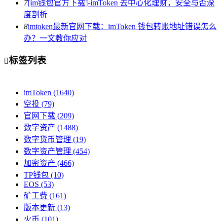
7
[im钱包官方下载]-imToken 去中心化理财，安全与否深
度剖析
8
imtoken最新官网下载：imToken 钱包转账地址错误怎么
办？一文教你应对
标签列表

imToken
(1640)
空投
(79)
官网下载
(209)
数字资产
(1488)
数字货币管理
(19)
数字资产管理
(454)
加密资产
(466)
TP钱包
(10)
EOS
(53)
矿工费
(161)
版本更新
(13)
火币
(101)