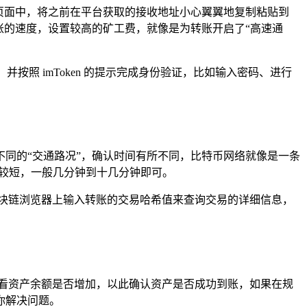
转账页面中，将之前在平台获取的接收地址小心翼翼地复制粘贴到
账的速度，设置较高的矿工费，就像是为转账开启了“高速通
照 imToken 的提示完成身份验证，比如输入密码、进行
像不同的“交通路况”，确认时间有所不同，比特币网络就像是一条
相对较短，一般几分钟到十几分钟即可。
在区块链浏览器上输入转账的交易哈希值来查询交易的详细信息，
看资产余额是否增加，以此确认资产是否成功到账，如果在规
你解决问题。