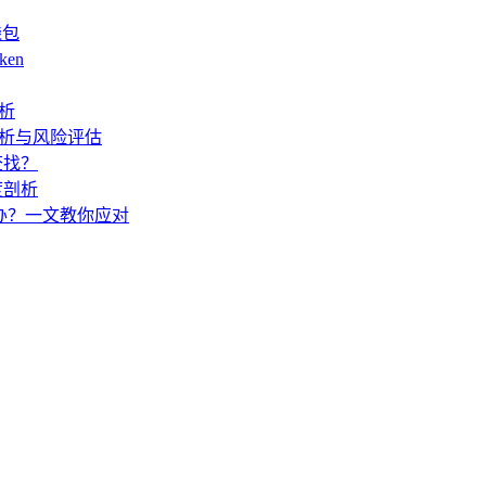
钱包
ken
解析
度解析与风险评估
查找？
度剖析
怎么办？一文教你应对