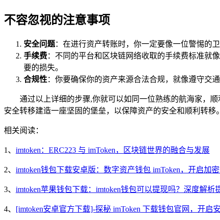
不容忽视的注意事项
安全问题
：在进行资产转账时，你一定要像一位警惕的卫
手续费
：不同的平台和区块链网络收取的手续费标准就像
要的损失。
合规性
：你要确保你的资产来源合法合规，就像遵守交通
通过以上详细的步骤,你就可以如同一位熟练的航海家，顺利
安全转移建造一座坚固的堡垒，以保障资产的安全和顺利转移
相关阅读：
1、
imtoken：ERC223 与 imToken，区块链世界的融合与发展
2、
imtoken钱包下载安卓版：数字资产钱包 imToken，开启
3、
imtoken苹果钱包下载：imtoken钱包可以提现吗？深度解
4、
[imtoken安卓官方下载]-探秘 imToken 下载钱包官网