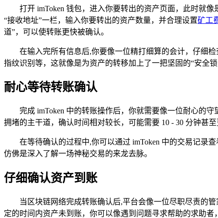
打开 imToken 钱包，进入你要转出的资产页面，此
“接收地址”一栏，输入你要转出的资产数量，并合理设置
矿工
道”，可以使转账更快被确认。
在输入完所有信息后,你要像一位精打细算的会计，仔细检查
指纹识别等，这就像是为资产的转移加上了一把坚固的“安全锁
耐心等待转账确认
完成 imToken 中的转账操作后，你就需要像一位耐
拥堵的主干道，确认时间相对较长，可能需要 10 - 30 
在等待确认的过程中,你可以通过 imToken 中的交
仿佛是深入了解一场神秘交易的来龙去脉。
仔细确认资产到账
当区块链网络完成转账确认后,平台会像一位尽职尽责的
定的时间内资产未到账，你可以像遇到问题寻求帮助的求助者