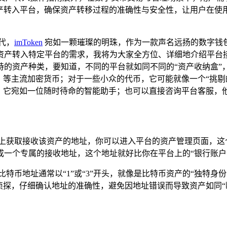
利将资产转入平台，确保资产转移过程的准确性与安全性，让用户在
代，
imToken
宛如一颗璀璨的明珠，作为一款声名远扬的数字钱
中的资产转入特定平台的需求，我将为大家全方位、详细地介绍平台接收
的资产种类，要知道，不同的平台就如同不同的“资产收纳盒”
TH）等主流加密货币；对于一些小众的代币，它可能就像一个“挑
，它宛如一位随时待命的智能助手；也可以直接咨询平台客服，他
上获取接收该资产的地址，你可以进入平台的资产管理页面，这
个专属的接收地址，这个地址就好比你在平台上的“银行账户”，i
特币地址通常以“1”或“3”开头，就像是比特币资产的“独特身份
侦探，仔细确认地址的准确性，避免因地址错误而导致资产如同“