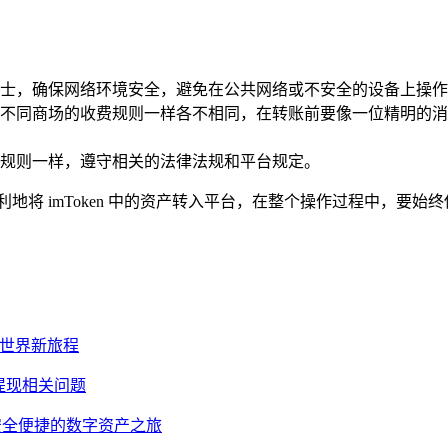
士，确保网络环境安全，避免在公共网络或不安全的设备上操作
不同商场的收费规则一样各不相同，在转账前要像一位精明的消
规则一样，遵守相关的法律法规和平台规定。
地将 imToken 中的资产转入平台，在整个操作过程中，要
。
加密世界新旅程
析提现相关问题
，开启安全便捷的数字资产之旅