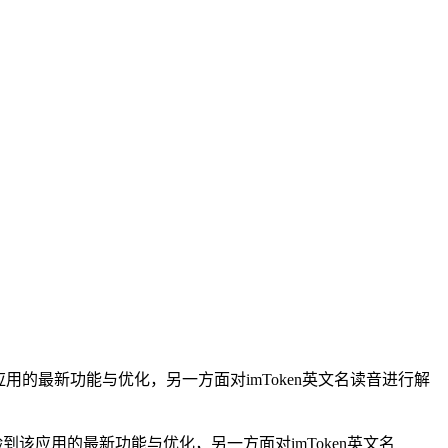
该应用的最新功能与优化，另一方面对imToken英文名读音进行解
验到该应用的最新功能与优化，另一方面对imToken英文名