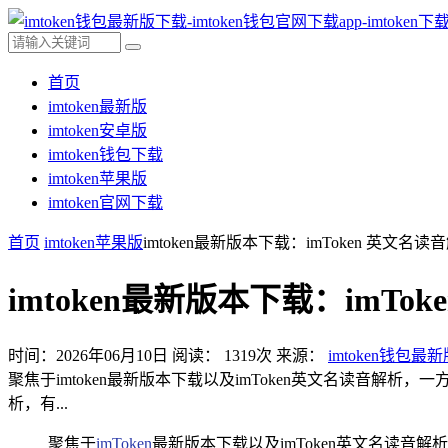
首页
imtoken最新版
imtoken安卓版
imtoken钱包下载
imtoken苹果版
imtoken官网下载
首页
imtoken苹果版
imtoken最新版本下载：imToken 英文名读
imtoken最新版本下载：imTo
时间：2026年06月10日
阅读：
1319
次
来源：
imtoken钱包最
聚焦于imtoken最新版本下载以及imToken英文名读音解析
析，有...
聚焦于
imToken
最新版本下载以及imToken英文名读音解