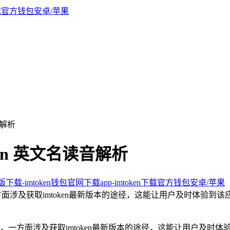
音解析
ken 英文名读音解析
新版下载-imtoken钱包官网下载app-imtoken下载官方钱包安卓/苹果
，一方面涉及获取imtoken最新版本的途径，这能让用户及时体验到
析，一方面涉及获取imtoken最新版本的途径，这能让用户及时体