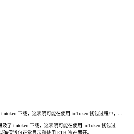
ken 下载，这表明可能在使用 imToken 钱包过程中，...
token 下载，这表明可能在使用 imToken 钱包过
异常以确保钱包正常显示和使用 ETH 资产展开。