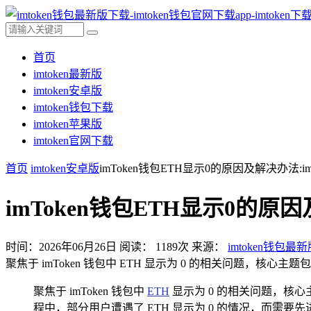
首页
imtoken最新版
imtoken安卓版
imtoken钱包下载
imtoken苹果版
imtoken官网下载
首页
imtoken安卓版
imToken钱包ETH显示0的原因及解决办法:im
imToken钱包ETH显示0的原因
时间：2026年06月26日
阅读：
1189
次
来源：
imtoken钱包最
聚焦于 imToken 钱包中 ETH 显示为 0 的相关问题，核心
聚焦于 imToken 钱包中
ETH
显示为 0 的相关问题，核心主
程中，部分用户遭遇了 ETH 显示为 0 的情况，而需要先进