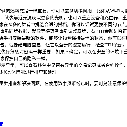
辆的燃料充足一样重要，你可以尝试切换网络，比如从Wi-Fi
，就像靠近光源获取更多的光明，也可以重启设备和路由器，重
点，就像在众多的舞者中挑选合适的搭档，你可以尝试更换不同的节
重新同步数据，就像等待舞者重新调整舞步，看ETH余额是否
就像给手机安装最新的软件，能够让钱包保持最佳的状态，你可以在应
包，就像给电脑重启，让它以全新的姿态运行，检查ETH余额。
就像仔细核对密码一样重要，如果不确定，可以在安全的环境下
像保护自己的隐私一样。
显示异常，可以查看钱包中是否有异常的交易记录或者合约操作
会根据具体情况进行排查和处理。
上述步骤逐步排查和解决问题，在使用数字货币钱包时，要时刻注意
指南