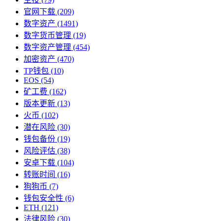
官网下载
(209)
数字资产
(1491)
数字货币管理
(19)
数字资产管理
(454)
加密资产
(470)
TP钱包
(10)
EOS
(54)
矿工费
(162)
版本更新
(13)
火币
(102)
潜在风险
(30)
钱包备份
(19)
风险评估
(38)
安卓下载
(104)
转账时间
(16)
狗狗币
(7)
钱包安全性
(6)
ETH
(121)
法律风险
(30)