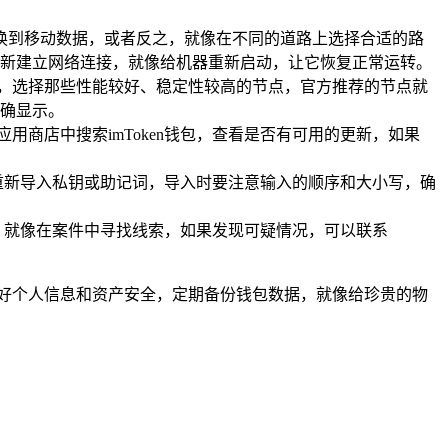
切换到移动数据，或者反之，就像在不同的道路上选择合适的路
新建立网络连接，就像给机器重新启动，让它恢复正常运转。
点，选择那些性能较好、稳定性较高的节点，官方推荐的节点就
正确显示。
用商店中搜索imToken钱包，查看是否有可用的更新，如果
重新导入私钥或助记词，导入时要注意输入的顺序和大小写，确
，就像在案件中寻找线索，如果发现可疑情况，可以联系
保护好个人信息和资产安全，定期备份钱包数据，就像给珍贵的物