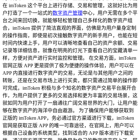
在 imToken 这个平台上进行存储、交易和管理，这就好比为用
户打造了一个一站式的
数字资产管理
中心，用户无需在多个平
台之间来回切换，就能够轻松管理自己多样化的数字资产组
合，imToken 提供了简洁直观的界面，仿佛是为用户量身定制
的操作指南，即使是初次接触数字资产的新手用户，也能在短
时间内快速上手，用户可以清晰地查看自己的资产余额、交易
记录等详细信息，就像在明亮的灯光下查看自己的宝藏清单一
样，方便对资产进行实时监控和管理。 在交易方面，imToken
官网正版 APP 更是提供了极为便捷的操作体验，用户可以在
APP 内直接进行数字资产的交易，无论是与其他用户之间的
转账，还是在交易市场上进行买卖，都只需通过简单的操作即
可完成，imToken 积极与多个知名的数字资产交易平台展开合
作，为用户提供了更多的交易选择和更为丰富的交易场景，这
就如同为用户打开了一扇通往广阔交易世界的大门，让用户能
够在数字资产的海洋中自由遨游。 为了确保用户能够获取到
正版的 imToken APP，务必通过官方渠道进行下载，imToken
官网是获取正版 APP 的唯一可靠途径，在官网上，用户可以
根据自己设备的系统类型，找到适合的 APP 版本进行下载安