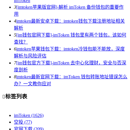
imToken
3
[imtoken苹果版官网]-解析 imToken 备份钱包的重要作
用
4
imtoken最新安卓下载：imtoken钱包下载注册地址相关
解析
5
[im钱包官网下载]-imToken 钱包里有两个钱包，该如何
查找？
6
imtoken苹果钱包下载：imtoken冷钱包能不能放，深度
解析与风险评估
7
[im钱包官方下载]-imToken 去中心化理财，安全与否深
度剖析
8
imtoken最新官网下载：imToken 钱包转账地址错误怎么
办？一文教你应对
标签列表

imToken
(1626)
空投
(77)
官网下载
(209)