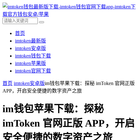
首页
imtoken最新版
imtoken安卓版
imtoken钱包下载
imtoken苹果版
imtoken官网下载
首页
imtoken安卓版
im钱包苹果下载：探秘 imToken 官网正版
APP，开启安全便捷的数字资产之旅
im钱包苹果下载：探秘
imToken 官网正版 APP，开启
安全便捷的数字资产之旅