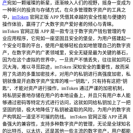
产
宛如一颗璀璨的新星，逐渐映入人们的视野，摇身一变成为
一种新兴的投资与存储方式，在众多管理数字资产的工具之
中，
imToken
官网正版 APP 凭借其卓越的安全性能与便捷的
操作体验，赢得了广大数字资产爱好者的倾心与青睐。
imToken 官网正版 APP 是一款专注于数字资产钱包管理的专
业应用程序，它宛如一座坚固且安全的堡垒，为用户搭建起一
个安全可靠的平台，使用户能够轻松自如地管理自己的数字资
产，在数字资产的广袤领域里，安全无疑是最为关键的基石，
因为在这个虚拟的世界中，一旦资产不慎丢失，往往就如同石
沉大海，难以寻觅踪迹，imToken 深知安全的重要性，故而采
用了先进的多重加密技术，对用户的私钥进行高强度加密，私
钥就像是开启数字资产宝库的唯一“钥匙”，只有持有这把“钥
匙”，才能对资产进行操作，imToken 通过严谨的加密机制，
将私钥妥善地存储在用户的本地设备上，并且只有用户本人能
够通过密码等特定方式进行访问，这就如同给私钥加上了一把
坚固的锁，极大地降低了私钥被盗取的风险，为用户的数字资
产构筑起一道坚不可摧的防线。 imToken 官网正版 APP 还具
备强大的兼容性，支持多种数字资产的管理，无论是全球知名
的比特币、以太坊，还是其他一些主流的数字资产，用户都能