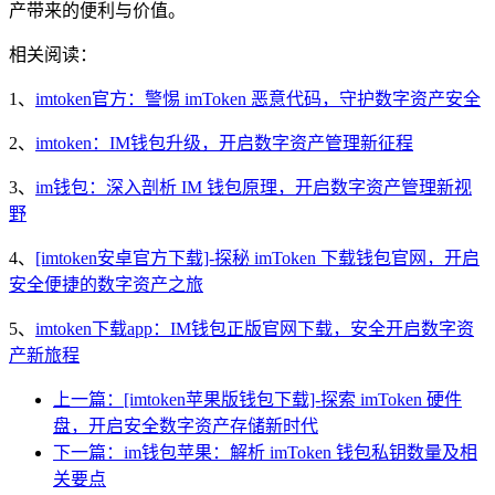
产带来的便利与价值。
相关阅读：
1、
imtoken官方：警惕 imToken 恶意代码，守护数字资产安全
2、
imtoken：IM钱包升级，开启数字资产管理新征程
3、
im钱包：深入剖析 IM 钱包原理，开启数字资产管理新视
野
4、
[imtoken安卓官方下载]-探秘 imToken 下载钱包官网，开启
安全便捷的数字资产之旅
5、
imtoken下载app：IM钱包正版官网下载，安全开启数字资
产新旅程
上一篇：[imtoken苹果版钱包下载]-探索 imToken 硬件
盘，开启安全数字资产存储新时代
下一篇：im钱包苹果：解析 imToken 钱包私钥数量及相
关要点