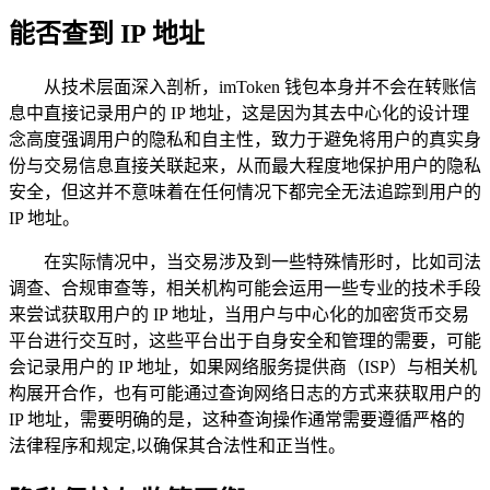
能否查到 IP 地址
从技术层面深入剖析，imToken 钱包本身并不会在转账信
息中直接记录用户的 IP 地址，这是因为其去中心化的设计理
念高度强调用户的隐私和自主性，致力于避免将用户的真实身
份与交易信息直接关联起来，从而最大程度地保护用户的隐私
安全，但这并不意味着在任何情况下都完全无法追踪到用户的
IP 地址。
在实际情况中，当交易涉及到一些特殊情形时，比如司法
调查、合规审查等，相关机构可能会运用一些专业的技术手段
来尝试获取用户的 IP 地址，当用户与中心化的加密货币交易
平台进行交互时，这些平台出于自身安全和管理的需要，可能
会记录用户的 IP 地址，如果网络服务提供商（ISP）与相关机
构展开合作，也有可能通过查询网络日志的方式来获取用户的
IP 地址，需要明确的是，这种查询操作通常需要遵循严格的
法律程序和规定,以确保其合法性和正当性。