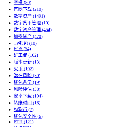
空投
(80)
官网下载
(210)
数字资产
(1491)
数字货币管理
(19)
数字资产管理
(454)
加密资产
(470)
TP钱包
(10)
EOS
(54)
矿工费
(162)
版本更新
(13)
火币
(102)
潜在风险
(30)
钱包备份
(19)
风险评估
(38)
安卓下载
(104)
转账时间
(16)
狗狗币
(7)
钱包安全性
(6)
ETH
(121)