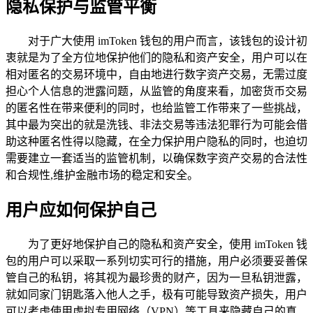
隐私保护与监管平衡
对于广大使用 imToken 钱包的用户而言，该钱包的设计初
衷就是为了全方位地保护他们的隐私和资产安全，用户可以在
相对匿名的交易环境中，自由地进行数字资产交易，无需过度
担心个人信息的泄露问题，从监管的角度来看，加密货币交易
的匿名性在带来便利的同时，也给监管工作带来了一些挑战，
其中最为突出的就是洗钱、非法交易等违法犯罪行为可能会借
助这种匿名性得以隐藏，在全力保护用户隐私的同时，也迫切
需要建立一套适当的监管机制，以确保数字资产交易的合法性
和合规性,维护金融市场的稳定和安全。
用户应如何保护自己
为了更好地保护自己的隐私和资产安全，使用 imToken 钱
包的用户可以采取一系列切实可行的措施，用户必须要妥善保
管自己的私钥，将其视为最珍贵的财产，因为一旦私钥泄露，
就如同家门钥匙落入他人之手，极有可能导致资产损失，用户
可以考虑使用虚拟专用网络（VPN）等工具来隐藏自己的真