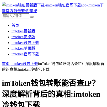
首页
imtoken最新版
imtoken安卓版
imtoken钱包下载
imtoken苹果版
imtoken官网下载
首页
imtoken钱包下载
imToken钱包转账能否查IP？深度解析背
后的真相:imtoken冷钱包下载
imToken钱包转账能否查IP？
深度解析背后的真相:imtoken
冷钱包下载