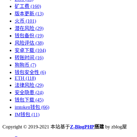
矿工费
(160)
版本更新
(13)
火币
(101)
潜在风险
(29)
钱包备份
(19)
风险评估
(38)
安卓下载
(104)
转账时间
(16)
狗狗币
(7)
钱包安全性
(6)
ETH
(118)
法律风险
(29)
安全隐患
(24)
钱包下载
(45)
imtoken钱包
(66)
IM钱包
(11)
Copyright © 2019-2021 本站基于
Z-BlogPHP
搭建
by zblog屋