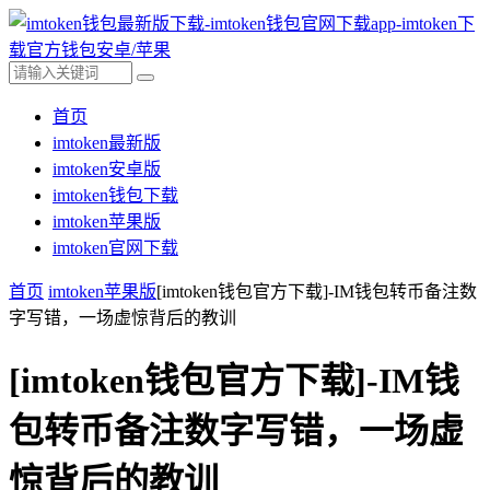
首页
imtoken最新版
imtoken安卓版
imtoken钱包下载
imtoken苹果版
imtoken官网下载
首页
imtoken苹果版
[imtoken钱包官方下载]-IM钱包转币备注数
字写错，一场虚惊背后的教训
[imtoken钱包官方下载]-IM钱
包转币备注数字写错，一场虚
惊背后的教训