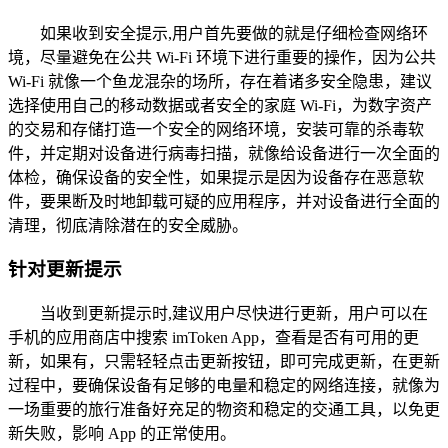
如果收到安全提示,用户首先要做的就是仔细检查网络环
境，尽量避免在公共 Wi-Fi 环境下进行重要的操作，因为公共
Wi-Fi 就像一个鱼龙混杂的场所，存在着诸多安全隐患，建议
选择使用自己的移动数据或者安全的家庭 Wi-Fi，为数字资产
的交易和存储打造一个安全的网络环境，安装可靠的杀毒软
件，并定期对设备进行病毒扫描，就像给设备进行一次全面的
体检，确保设备的安全性，如果提示是因为设备存在恶意软
件，要果断及时地卸载可疑的应用程序，并对设备进行全面的
清理，彻底清除潜在的安全威胁。
针对更新提示
当收到更新提示时,建议用户尽快进行更新，用户可以在
手机的应用商店中搜索 imToken App，查看是否有可用的更
新，如果有，只需轻轻点击更新按钮，即可完成更新，在更新
过程中，要确保设备有足够的电量和稳定的网络连接，就像为
一场重要的旅行准备好充足的物资和稳定的交通工具，以免更
新失败，影响 App 的正常使用。