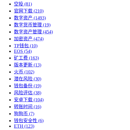
空投
(81)
官网下载
(210)
数字资产
(1493)
数字货币管理
(19)
数字资产管理
(454)
加密资产
(474)
TP钱包
(10)
EOS
(54)
矿工费
(163)
版本更新
(13)
火币
(102)
潜在风险
(30)
钱包备份
(19)
风险评估
(38)
安卓下载
(104)
转账时间
(16)
狗狗币
(7)
钱包安全性
(6)
ETH
(123)