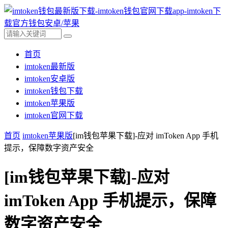
首页
imtoken最新版
imtoken安卓版
imtoken钱包下载
imtoken苹果版
imtoken官网下载
首页
imtoken苹果版
[im钱包苹果下载]-应对 imToken App 手机
提示，保障数字资产安全
[im钱包苹果下载]-应对
imToken App 手机提示，保障
数字资产安全