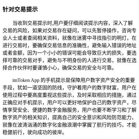
针对交易提示
当收到交易提示时,用户要仔细阅读提示内容，深入了解
交易的风险，如果对交易存在疑问，可以先暂停操作，咨询专
业人士或者查阅相关资料，就像在迷雾中寻找指引的明灯，在
进行交易时，要确保交易信息的准确性，避免输入错误的地址
或者金额，因为一个小小的错误可能会导致巨大的损失，要选
择可靠的交易对手，避免与不明身份的人进行交易，就像在选
择合作伙伴时要谨慎小心，确保交易的安全与可靠。
imToken App 的手机提示是保障用户数字资产安全的重要
手段，犹如一道坚固的防线，守护着用户的数字财富，用户在
使用过程中要高度重视这些提示，及时采取相应的措施，通过
正确应对手机提示，用户可以更好地保护自己的数字资产，尽
情享受安全、便捷的数字金融服务，用户也要不断学习和了解
数字资产的相关知识，提高自己的安全意识和风险防范能力，
就像在波涛汹涌的数字化金融浪潮中掌握了航行的技巧，才能
稳健前行，驶向成功的彼岸。