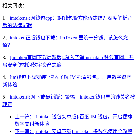
相关阅读：
1、
imtoken官网钱包app：IM钱包警方能否冻结？深度解析背
后的法律逻辑
2、
imtoken正版钱包下载：imToken 里没一分钱，该怎么充
值？
3、
[imtoken官网下载最新版]-深入了解 imToken 钱包官网，开
启安全便捷的数字资产之旅
4、
[im钱包下载安装]-深入了解 IM 托肯钱包，开启数字资产
新体验
5、
imtoken官网下载最新版：警惕！imtoken钱包里的钱莫名被
转走
上一篇：[imtoken钱包安卓版]-百度 IM 钱包，开启便捷
数字支付新体验
下一篇：[imtoken安卓下载]-imToken 多钱包使用全攻略