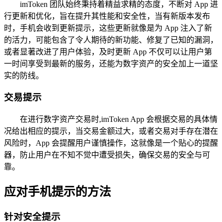
imToken 团队始终秉持着精益求精的态度，不断对 App 进
行更新和优化，旨在提升其性能和安全性，当有新版本发布
时，手机会收到更新提示，这些更新就像是为 App 注入了新
的活力，可能包含了令人期待的新功能、修复了已知的漏洞，
或者显著改进了用户体验，及时更新 App 不仅可以让用户第
一时间享受到最新的服务，还能为数字资产的安全加上一道坚
实的防线。
交易提示
在进行数字资产交易时,imToken App 会根据交易的具体情
况给出相应的提示，当交易金额过大，或者交易对手存在潜在
风险时，App 会提醒用户谨慎操作，这就像是一个贴心的提醒
器，防止用户在不知不觉中遭受损失，确保交易的安全与可
靠。
应对手机提示的方法
针对安全提示