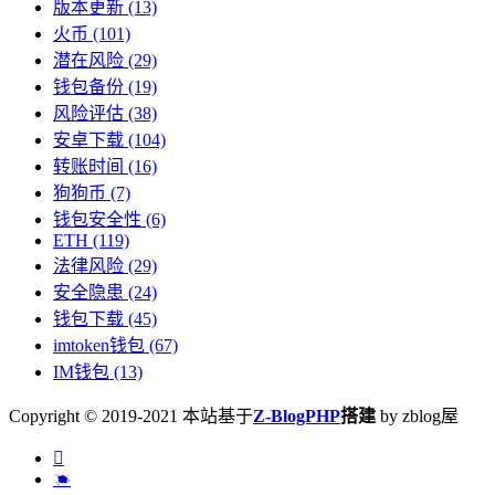
版本更新
(13)
火币
(101)
潜在风险
(29)
钱包备份
(19)
风险评估
(38)
安卓下载
(104)
转账时间
(16)
狗狗币
(7)
钱包安全性
(6)
ETH
(119)
法律风险
(29)
安全隐患
(24)
钱包下载
(45)
imtoken钱包
(67)
IM钱包
(13)
Copyright © 2019-2021 本站基于
Z-BlogPHP
搭建
by zblog屋

