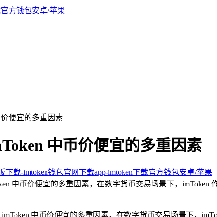
 中币价便宜的多重因素
imToken 中币价便宜的多重因素
新版下载-imtoken钱包官网下载app-imtoken下载官方钱包安卓/苹果
mToken 中币价便宜的多重因素，在数字货币交易场景下，imTo
mToken 中币价便宜的多重因素，在数字货币交易场景下，imT