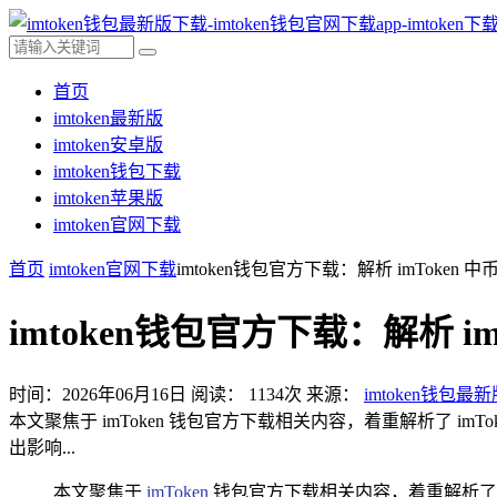
首页
imtoken最新版
imtoken安卓版
imtoken钱包下载
imtoken苹果版
imtoken官网下载
首页
imtoken官网下载
imtoken钱包官方下载：解析 imToken
imtoken钱包官方下载：解析 
时间：2026年06月16日
阅读：
1134
次
来源：
imtoken钱包最
本文聚焦于 imToken 钱包官方下载相关内容，着重解析了 i
出影响...
本文聚焦于
imToken
钱包官方下载相关内容，着重解析了 i