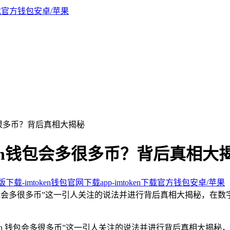
包会多很多币？背后真相大揭秘
oken钱包会多很多币？背后真相大
新版下载-imtoken钱包官网下载app-imtoken下载官方钱包安卓/苹果
oken 钱包会多很多币”这一引人关注的说法并进行背后真相大揭
oken 钱包会多很多币”这一引人关注的说法并进行背后真相大