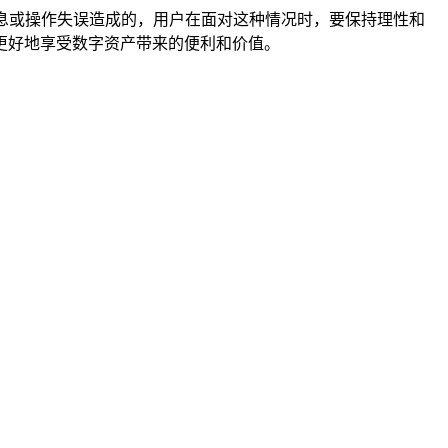
假信息或操作失误造成的，用户在面对这种情况时，要保持理性和
更好地享受数字资产带来的便利和价值。