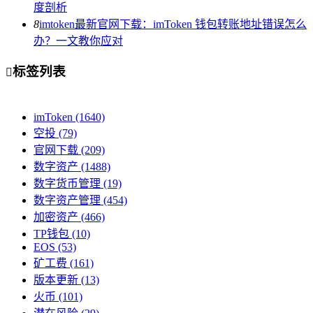
度剖析
8
imtoken最新官网下载：imToken 钱包转账地址错误怎么
办？一文教你应对
标签列表

imToken
(1640)
空投
(79)
官网下载
(209)
数字资产
(1488)
数字货币管理
(19)
数字资产管理
(454)
加密资产
(466)
TP钱包
(10)
EOS
(53)
矿工费
(161)
版本更新
(13)
火币
(101)