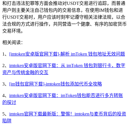
和打击违法犯罪等方面会推动对USDT交易进行追踪，而普通
用户则主要关注自己钱包内的交易信息，在使用IM钱包和进
行USDT交易时，用户应该时刻牢记遵守相关法律法规，以合
法合规的方式进行操作，共同营造一个健康、有序的加密货币
交易环境。
相关阅读：
1、
[imtoken安卓版官网下载]-解析 imToken 钱包地址无效问题
2、
imtoken安卓版官网下载：从 imToken 钱包到银行卡，数字
资产与传统金融的交互
3、
[im钱包官网下载]-imtoken钱包添加代币全攻略
4、
imtoken安卓版官网下载：imToken钱包能否进行多方转账
的探讨
5、
imtoken官网下载最新版：警惕！imtoken与麦币背后的投资
陷阱