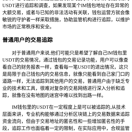
USDT进行追踪和调查，如果发现某个IM钱包地址存在异常的
大额交易，或者与已知的非法活动有关联，钱包运营方就会像
敏锐的守护者一样采取措施，协助监管机构进行追踪，以维护
市场的正常秩序和安全。
普通用户的交易追踪
对于普通用户来说,他们可能只是希望了解自己IM钱包里
USDT的交易情况，通过钱包的交易记录功能，用户可以像查
看自己的财务报表一样，查看每一笔USDT的进出情况，这只
是局限于自己钱包内的交易信息，就像只能看到自己家门口的
道路一样，无法追踪到其他用户的交易，普通用户由于缺乏专
业的技术和工具，很难对复杂的交易网络进行深入分析和追
踪，就像在没有地图的迷宫中难以找到出路一样。
IM钱包里的USDT在一定程度上是可以被追踪的,从技术
层面来讲，专业机构能够通过分析区块链上的交易数据来追踪
资金流向，但由于交易地址的匿名性和一些增加匿名性的手
段，追踪工作也面临着一定的限制，在实际应用中，合规监管