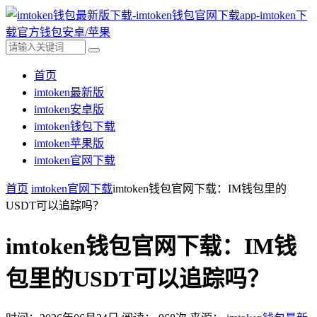
首页
imtoken最新版
imtoken安卓版
imtoken钱包下载
imtoken苹果版
imtoken官网下载
首页
imtoken官网下载
imtoken钱包官网下载：IM钱包里的
USDT可以追踪吗？
imtoken钱包官网下载：IM钱
包里的USDT可以追踪吗？