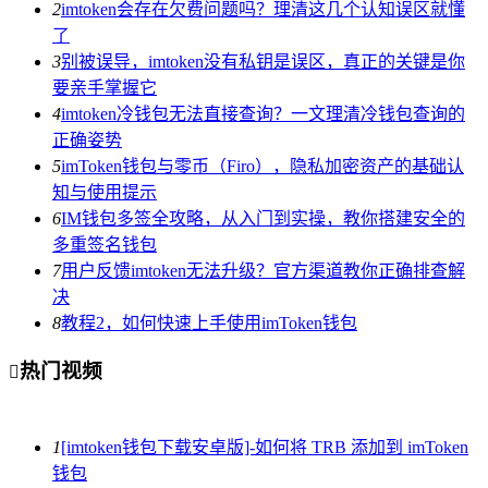
2
imtoken会存在欠费问题吗？理清这几个认知误区就懂
了
3
别被误导，imtoken没有私钥是误区，真正的关键是你
要亲手掌握它
4
imtoken冷钱包无法直接查询？一文理清冷钱包查询的
正确姿势
5
imToken钱包与零币（Firo），隐私加密资产的基础认
知与使用提示
6
IM钱包多签全攻略，从入门到实操，教你搭建安全的
多重签名钱包
7
用户反馈imtoken无法升级？官方渠道教你正确排查解
决
8
教程2，如何快速上手使用imToken钱包
热门视频

1
[imtoken钱包下载安卓版]-如何将 TRB 添加到 imToken
钱包