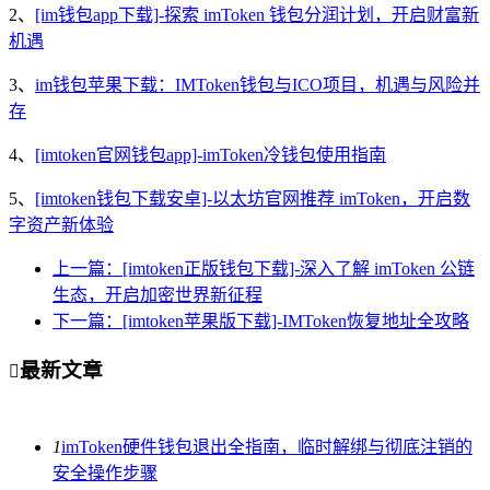
2、
[im钱包app下载]-探索 imToken 钱包分润计划，开启财富新
机遇
3、
im钱包苹果下载：IMToken钱包与ICO项目，机遇与风险并
存
4、
[imtoken官网钱包app]-imToken冷钱包使用指南
5、
[imtoken钱包下载安卓]-以太坊官网推荐 imToken，开启数
字资产新体验
上一篇：[imtoken正版钱包下载]-深入了解 imToken 公链
生态，开启加密世界新征程
下一篇：[imtoken苹果版下载]-IMToken恢复地址全攻略
最新文章

1
imToken硬件钱包退出全指南，临时解绑与彻底注销的
安全操作步骤