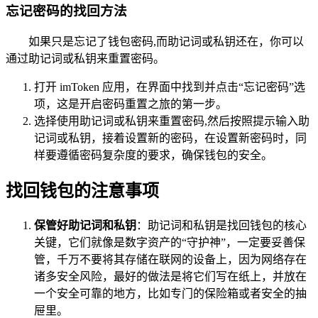
忘记密码的找回方法
如果只是忘记了钱包密码,而助记词或私钥还在，你可以
通过助记词或私钥来重置密码。
打开 imToken 应用，在界面中找到并点击“忘记密码”选
项，这是开启密码重置之旅的第一步。
选择使用助记词或私钥来重置密码,然后按照提示输入助
记词或私钥，接着设置新的密码，在设置新密码时，同
样要遵循密码复杂度的要求，确保钱包的安全。
找回钱包的注意事项
保管好助记词和私钥
：助记词和私钥是找回钱包的核心
关键，它们就像是数字资产的“守护神”，一定要妥善保
管，千万不要将其存储在联网的设备上，因为网络存在
诸多安全风险，最好的做法是将它们写在纸上，并放在
一个安全可靠的地方，比如专门的保险箱或者安全的抽
屉里。