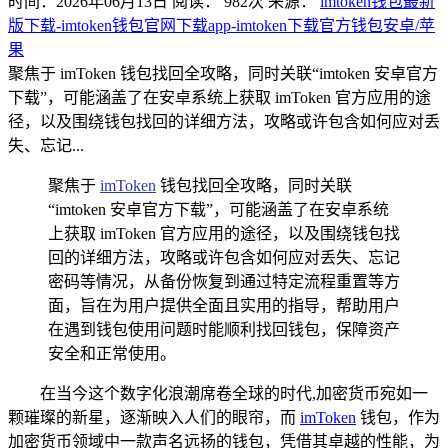
时间：2026年06月13日
阅读：
982
次
来源：
imtoken钱包最新
版下载-imtoken钱包官网下载app-imtoken下载官方钱包安卓/苹
果
聚焦于 imToken 钱包找回全攻略，同时关联“imtoken 安卓官方
下载”，可能涵盖了在安卓系统上获取 imToken 官方应用的途
径，以及围绕钱包找回的详细方法，攻略或许包含如何应对丢
失、忘记...
聚焦于
imToken
钱包找回全攻略，同时关联
“imtoken 安卓官方下载”，可能涵盖了在安卓系统
上获取 imToken 官方应用的途径，以及围绕钱包找
回的详细方法，攻略或许包含如何应对丢失、忘记
密码等情况，从备份恢复到通过特定流程重置等方
面，旨在为用户提供全面且实用的指导，帮助用户
在遇到钱包使用问题时能顺利找回钱包，保障资产
安全和正常使用。
在当今这个数字化浪潮席卷全球的时代,加密货币宛如一
颗璀璨的新星，逐渐映入人们的眼帘，而
imToken
钱包，作为
加密货币领域中一款声名远扬的钱包，凭借其卓越的性能，为