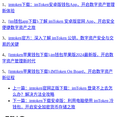
1、
imtoken下载：imToken安卓版钱包App，开启数字资产管理
新体验
2、
[im钱包app下载]-了解 imToken 安卓版官网 App，开启安全
便捷数字资产之旅
3、
imtoken官方：深入了解 imToken 公钥，数字资产安全与交
易的关键
4、
[imtoken苹果钱包下载]-im钱包苹果版2024最新版，开启数
字资产管理新时代
5、
[imtoken苹果钱包下载]-IMToken On Board，开启数字资产
新征程
上一篇：imtoken官网正版下载：imToken 登录不上去怎
么办？解决方法全攻略
下一篇：imtoken下载安卓版：利用电脑使用 imToken 冷
钱包，开启安全加密货币存储之旅