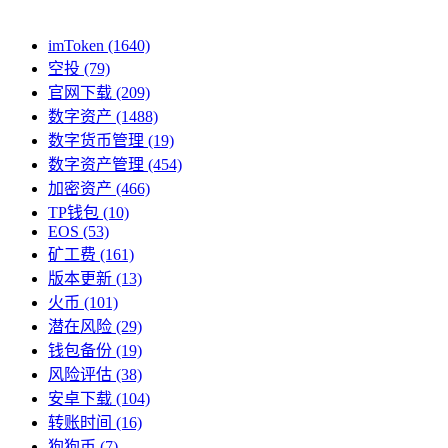
imToken
(1640)
空投
(79)
官网下载
(209)
数字资产
(1488)
数字货币管理
(19)
数字资产管理
(454)
加密资产
(466)
TP钱包
(10)
EOS
(53)
矿工费
(161)
版本更新
(13)
火币
(101)
潜在风险
(29)
钱包备份
(19)
风险评估
(38)
安卓下载
(104)
转账时间
(16)
狗狗币
(7)