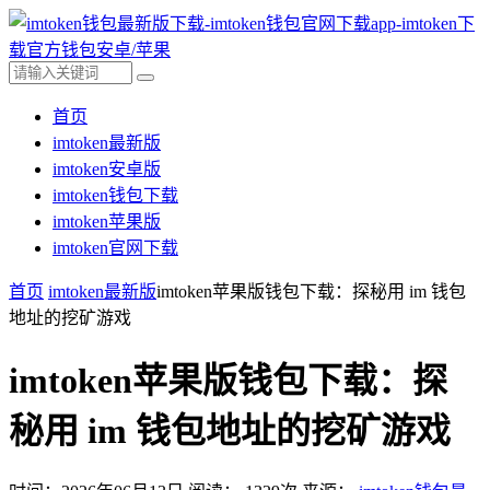
首页
imtoken最新版
imtoken安卓版
imtoken钱包下载
imtoken苹果版
imtoken官网下载
首页
imtoken最新版
imtoken苹果版钱包下载：探秘用 im 钱包
地址的挖矿游戏
imtoken苹果版钱包下载：探
秘用 im 钱包地址的挖矿游戏