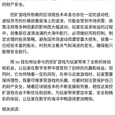
的财产安全。
挖矿游戏所依赖的区块链技术本身也存在一定的波动性,
虚拟货币的价格就像是海上的波浪，可能会受到市场供需、政
策法规等多种因素的影响而大幅波动，玩家在追求收益的过程
中，就像是在波涛汹涌的大海中航行，必须做好风险控制，制
定合理的投资策略，避免因市场波动而遭受重大损失，就像一
位经验丰富的船长，时刻关注着天气和海浪的变化，确保船只
能够安全航行。
用 im 钱包地址参与的挖矿游戏为玩家带来了全新的体验
和机会，让玩家在数字世界中感受到了别样的乐趣和收益，但
同时，它也伴随着一定的风险，在参与这类游戏时，玩家需要
保持理性，既要尽情享受游戏的乐趣，也要时刻注意保护自己
的财产安全，随着区块链技术的不断发展和完善，相信这类挖
矿游戏也会不断优化和创新，为玩家带来更加丰富、安全和精
彩的体验，让玩家在数字的海洋中畅游得更加畅快。
相关阅读：