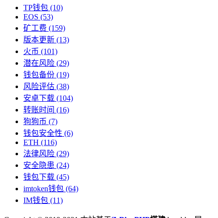
TP钱包
(10)
EOS
(53)
矿工费
(159)
版本更新
(13)
火币
(101)
潜在风险
(29)
钱包备份
(19)
风险评估
(38)
安卓下载
(104)
转账时间
(16)
狗狗币
(7)
钱包安全性
(6)
ETH
(116)
法律风险
(29)
安全隐患
(24)
钱包下载
(45)
imtoken钱包
(64)
IM钱包
(11)