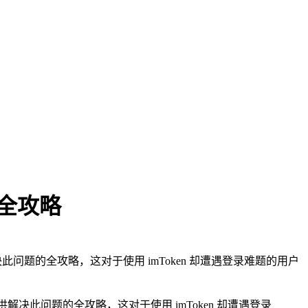
法全攻略
决此问题的全攻略，这对于使用 imToken 却遭遇登录难题的用户
解决此问题的全攻略，这对于使用 imToken 却遭遇登录