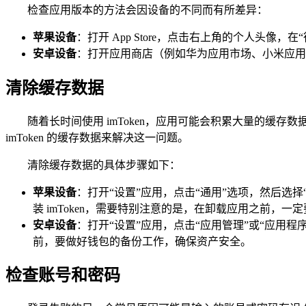
检查应用版本的方法会因设备的不同而有所差异：
苹果设备
：打开 App Store，点击右上角的个人头像
安卓设备
：打开应用商店（例如华为应用市场、小米应用商
清除缓存数据
随着长时间使用 imToken，应用可能会积累大量的缓
imToken 的缓存数据来解决这一问题。
清除缓存数据的具体步骤如下：
苹果设备
：打开“设置”应用，点击“通用”选项，然后选择“iP
装 imToken，需要特别注意的是，在卸载应用之前，
安卓设备
：打开“设置”应用，点击“应用管理”或“应用程序
前，要做好钱包的备份工作，确保资产安全。
检查账号和密码