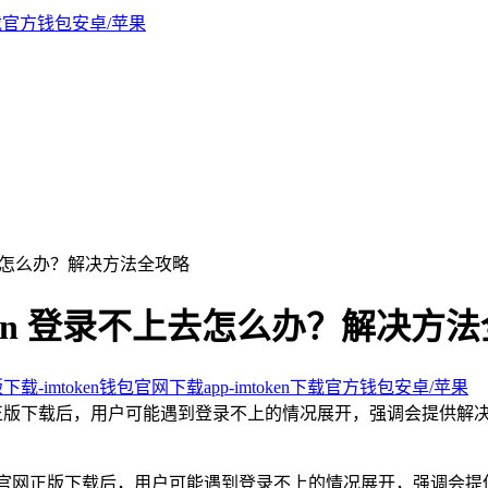
不上去怎么办？解决方法全攻略
oken 登录不上去怎么办？解决方
版下载-imtoken钱包官网下载app-imtoken下载官方钱包安卓/苹果
en 官网正版下载后，用户可能遇到登录不上的情况展开，强调会提供解
en 官网正版下载后，用户可能遇到登录不上的情况展开，强调会提供