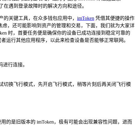
供了在遇到登录故障时的解决方向和途径。
产的关键工具，在众多钱包应用中，
imToken
凭借其便捷的操作
感到焦虑，还可能影响到资产的管理和交易，下面，我们就为大家详
Token 时，首要任务便是确保你的设备已成功连接到稳定可靠的
页或者运行其他应用程序，以此来检查设备是否能够正常联网。
密码进行连接。
试切换飞行模式，先开启飞行模式，稍等片刻后再关闭飞行模
的是旧版本的 imToken，极有可能会出现兼容性问题，进而