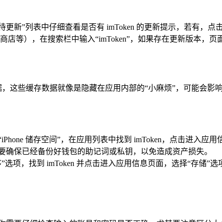
，在“待更新”列表中仔细查看是否有 imToken 的更新提示，若有
店等），在搜索栏中输入“imToken”，如果存在更新版本，
存数据，这些缓存数据就像是隐藏在应用内部的“小麻烦”，可能会
hone 储存空间”，在应用列表中找到 imToken，点击进入应用信息
一定要确保已经备份好钱包的助记词或私钥，以免造成资产损失。
”选项，找到 imToken 并点击进入应用信息页面，选择“存储