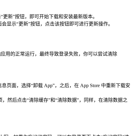
，点击“更新”按钮，即可开始下载和安装最新版本。
页面会显示“更新”按钮，点击该按钮即可进行更新操作。
影响应用的正常运行，最终导致登录失败，你可以尝试清除
页面，选择“卸载 App”，之后，在 App Store 中重新下载安
”选项，然后点击“清除缓存”和“清除数据”，同样，在清除数据之